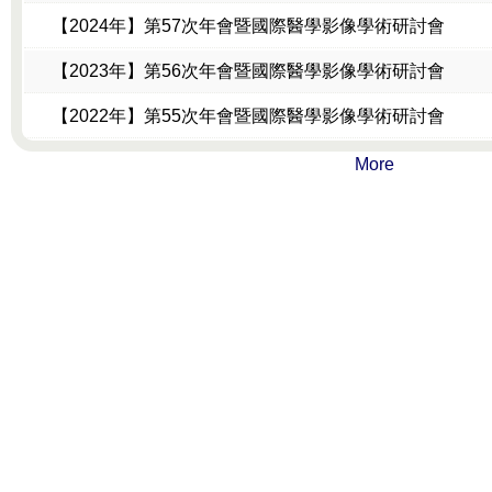
【2024年】第57次年會暨國際醫學影像學術研討會
【2023年】第56次年會暨國際醫學影像學術研討會
【2022年】第55次年會暨國際醫學影像學術研討會
More