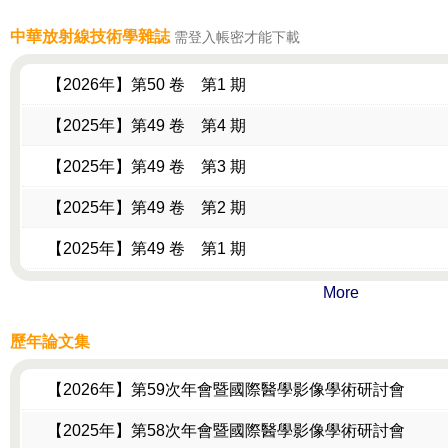
中華放射線技術學雜誌
需登入帳密才能下載
【2026年】第50 卷 第1 期
【2025年】第49 卷 第4 期
【2025年】第49 卷 第3 期
【2025年】第49 卷 第2 期
【2025年】第49 卷 第1 期
More
歷年論文集
【2026年】第59次年會暨國際醫學影像學術研討會
【2025年】第58次年會暨國際醫學影像學術研討會