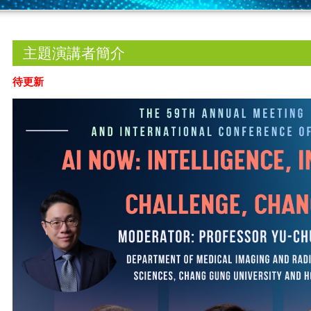
主題演講者簡介
待更新