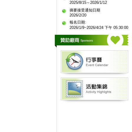
2025/8/15～2026/1/12
摘要接受通知日期
2026/2/20
報名日期:
2026/1/9~2026/4/24 下午 05:30:00