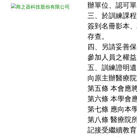
辦單位、認可單
三、於訓練課程
簽到名冊影本、
存查。
四、另請妥善保
參加人員之權益
五、訓練證明遺
向原主辦醫療院
第五條 本會應
第六條 本學會
第七條 應向本
第八條 醫療院
記接受繼續教育