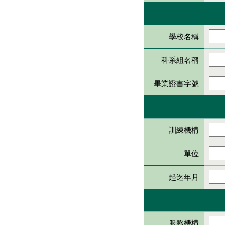
學校名稱
科系組名稱
畢業證書字號
訓練機構
單位
起迄年月
服務機構