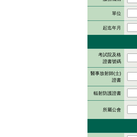
單位
起迄年月
考試院及格
證書號碼
醫事放射師(士)
證書
輻射防護證書
所屬公會