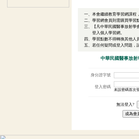
一、本會繼續教育學習網課程，
二、學習網會員則需購買學習
三、【凡中華民國醫事放射學會
登入個人學習網。
四、學習點數不得轉換其他人
五、若任何疑問或登入問題，
中華民國醫事放射
身分證字號
登入密碼
未設密碼首次
無法登入?